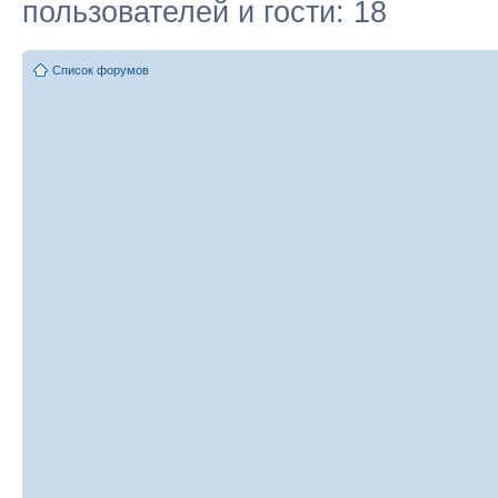
пользователей и гости: 18
Список форумов