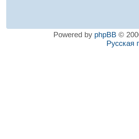
Powered by
phpBB
© 2000
Русская 