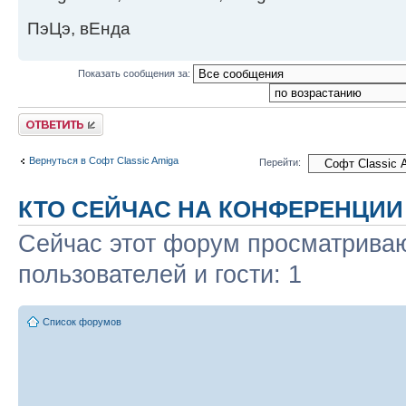
ПэЦэ, вЕнда
Показать сообщения за:
Ответить
Вернуться в Софт Classic Amiga
Перейти:
КТО СЕЙЧАС НА КОНФЕРЕНЦИИ
Сейчас этот форум просматриваю
пользователей и гости: 1
Список форумов