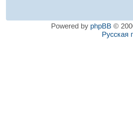
Powered by
phpBB
© 2000
Русская 