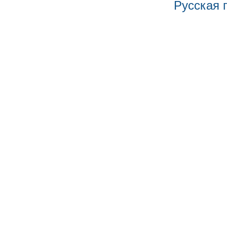
Русская 