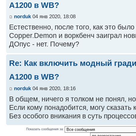
A1200 в WB?
norduk
04 янв 2020, 18:08
Естественно, после того, как это было
Copper.Demon и воркбенч заиграл нов
ДОпус - нет. Почему?
Re: Как включить модный гради
A1200 в WB?
norduk
04 янв 2020, 18:16
В общем, ничего я толком не понял, н
Если кому понадобится, могу сказать к
Без особого вникания в суть процессо
Показать сообщения за: