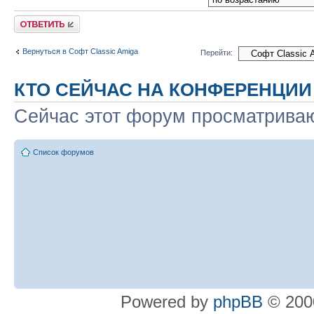
Ответить
Вернуться в Софт Classic Amiga
Перейти:
КТО СЕЙЧАС НА КОНФЕРЕНЦИИ
Сейчас этот форум просматрива
Список форумов
Powered by
phpBB
© 2000