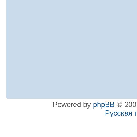
Powered by
phpBB
© 2000
Русская 