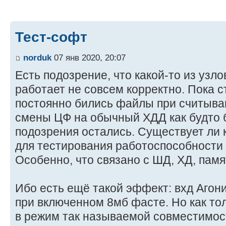
Тест-софт
norduk
07 янв 2020, 20:07
Есть подозрение, что какой-то из узл
работает не совсем корректно. Пока 
постоянно бились файлы при считыва
смены ЦФ на обычный ХДД как будто 
подозрения остались. Существует ли 
для тестирования работоспособности
Особенно, что связано с ШД, ХД, памя
Ибо есть ещё такой эффект: вхд Агони
при включенном 8мб фасте. Но как тол
в режим так называемой совместимо