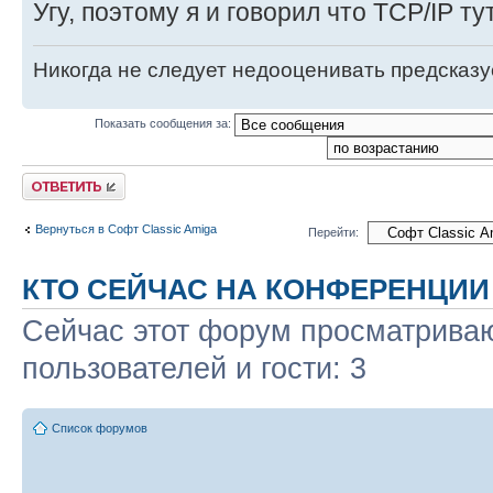
Угу, поэтому я и говорил что TCP/IP ту
Никогда не следует недооценивать предсказ
Показать сообщения за:
Ответить
Вернуться в Софт Classic Amiga
Перейти:
КТО СЕЙЧАС НА КОНФЕРЕНЦИИ
Сейчас этот форум просматриваю
пользователей и гости: 3
Список форумов