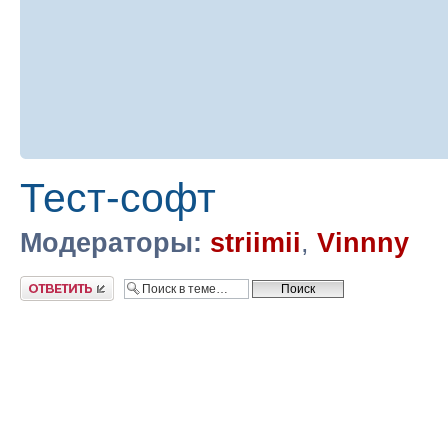
Тест-софт
Модераторы:
striimii
,
Vinnny
Ответить