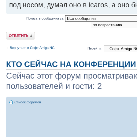
под носом, думал оно в Icaros, а оно 
Показать сообщения за:
Ответить
Вернуться в Софт Amiga NG
Перейти:
КТО СЕЙЧАС НА КОНФЕРЕНЦИИ
Сейчас этот форум просматриваю
пользователей и гости: 2
Список форумов