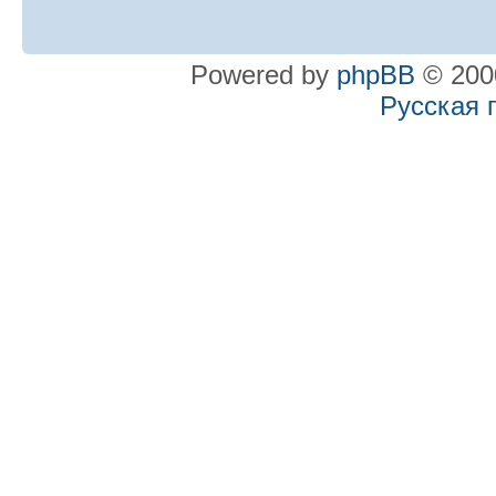
Powered by
phpBB
© 2000
Русская 