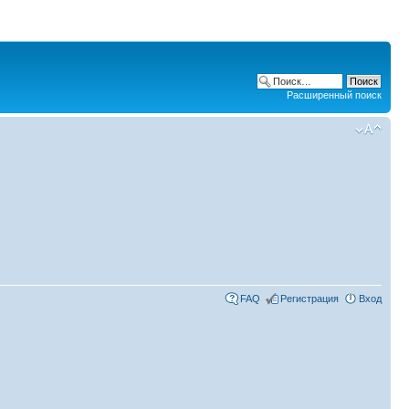
Расширенный поиск
FAQ
Регистрация
Вход