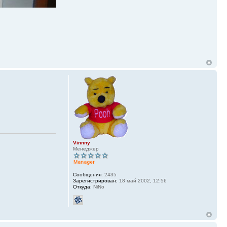
Vinnny
Менеджер
Сообщения:
2435
Зарегистрирован:
18 май 2002, 12:56
Откуда:
NiNo