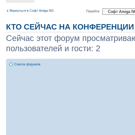
Вернуться в Софт Amiga NG
Перейти:
КТО СЕЙЧАС НА КОНФЕРЕНЦИИ
Сейчас этот форум просматриваю
пользователей и гости: 2
Список форумов