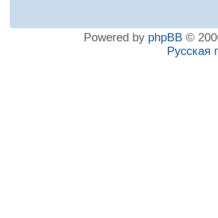
Powered by
phpBB
© 2000
Русская 