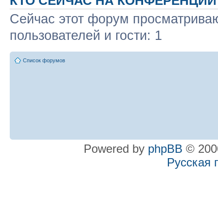
КТО СЕЙЧАС НА КОНФЕРЕНЦИИ
Сейчас этот форум просматриваю
пользователей и гости: 1
Список форумов
Powered by
phpBB
© 2000
Русская 