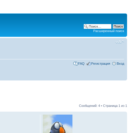
Расширенный поиск
FAQ
Регистрация
Вход
Сообщений: 4 • Страница
1
из
1