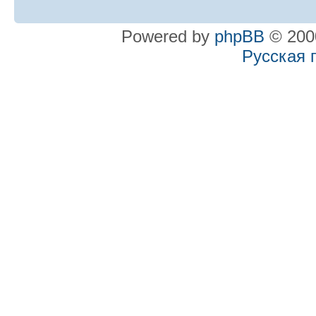
Powered by
phpBB
© 2000
Русская 