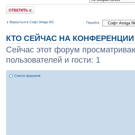
Ответить
Вернуться в Софт Amiga NG
Перейти:
КТО СЕЙЧАС НА КОНФЕРЕНЦИИ
Сейчас этот форум просматриваю
пользователей и гости: 1
Список форумов