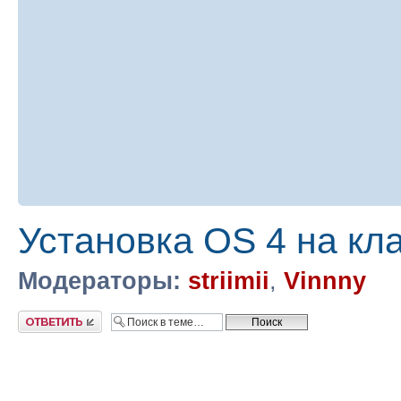
Установка OS 4 на кл
Модераторы:
striimii
,
Vinnny
Ответить