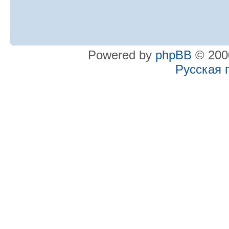
Powered by
phpBB
© 2000
Русская 