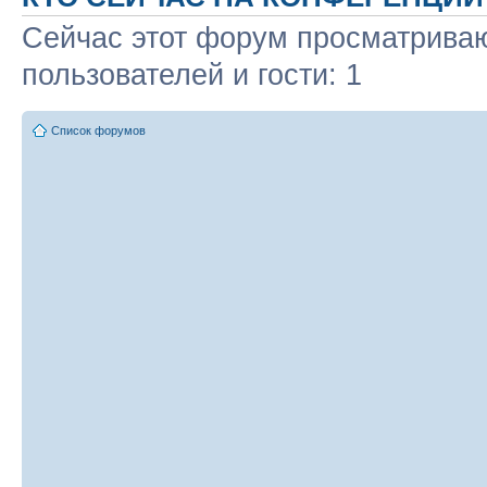
Сейчас этот форум просматриваю
пользователей и гости: 1
Список форумов