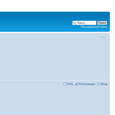
Расширенный поиск
FAQ
Регистрация
Вход