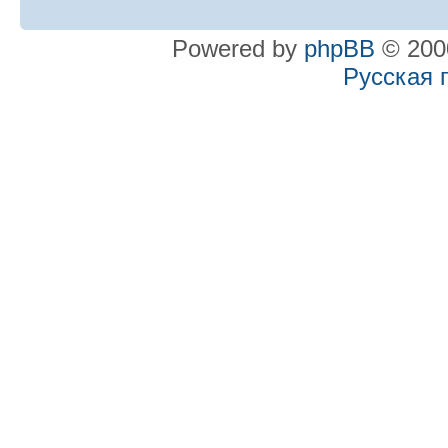
Powered by
phpBB
© 2000
Русская 