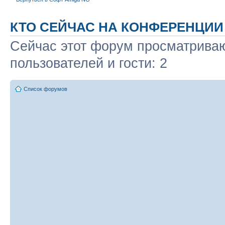
КТО СЕЙЧАС НА КОНФЕРЕНЦИИ
Сейчас этот форум просматриваю
пользователей и гости: 2
Список форумов