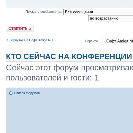
Показать сообщения за:
Ответить
Вернуться в Софт Amiga NG
Перейти:
КТО СЕЙЧАС НА КОНФЕРЕНЦИИ
Сейчас этот форум просматриваю
пользователей и гости: 1
Список форумов