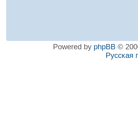
Powered by
phpBB
© 2000
Русская 