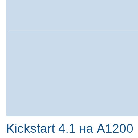
Kickstart 4.1 на А1200