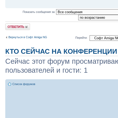
Показать сообщения за:
Ответить
Вернуться в Софт Amiga NG
Перейти:
КТО СЕЙЧАС НА КОНФЕРЕНЦИИ
Сейчас этот форум просматриваю
пользователей и гости: 1
Список форумов