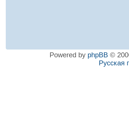
Powered by
phpBB
© 2000
Русская 