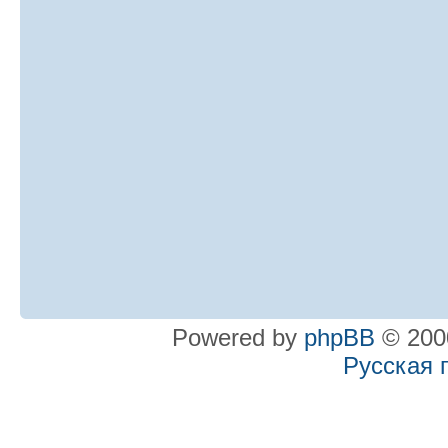
Powered by
phpBB
© 2000
Русская 