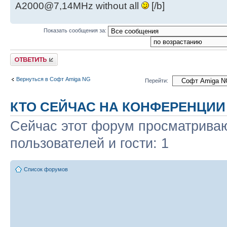
A2000@7,14MHz without all
[/b]
Показать сообщения за:
Ответить
Вернуться в Софт Amiga NG
Перейти:
КТО СЕЙЧАС НА КОНФЕРЕНЦИИ
Сейчас этот форум просматриваю
пользователей и гости: 1
Список форумов