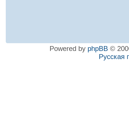
Powered by
phpBB
© 2000
Русская 