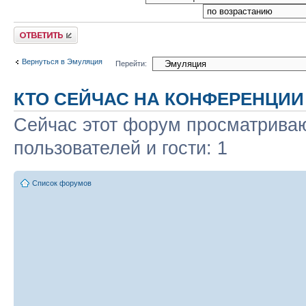
Ответить
Вернуться в Эмуляция
Перейти:
КТО СЕЙЧАС НА КОНФЕРЕНЦИИ
Сейчас этот форум просматриваю
пользователей и гости: 1
Список форумов