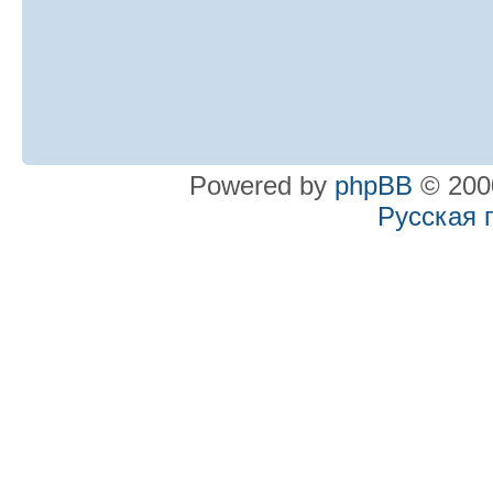
Powered by
phpBB
© 2000
Русская 