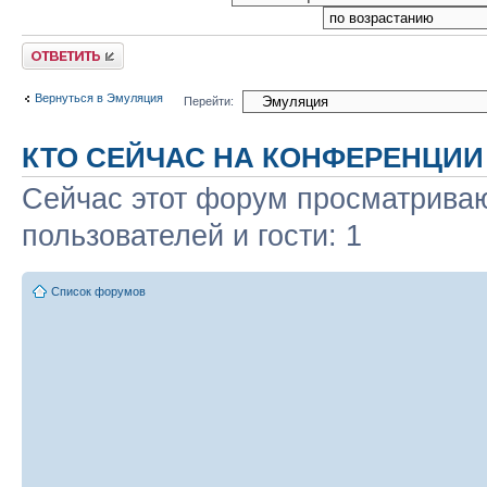
Ответить
Вернуться в Эмуляция
Перейти:
КТО СЕЙЧАС НА КОНФЕРЕНЦИИ
Сейчас этот форум просматриваю
пользователей и гости: 1
Список форумов