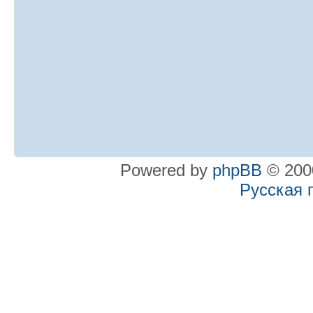
Powered by
phpBB
© 2000
Русская 