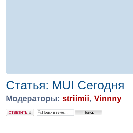
Статья: MUI Сегодня
Модераторы:
striimii
,
Vinnny
Ответить