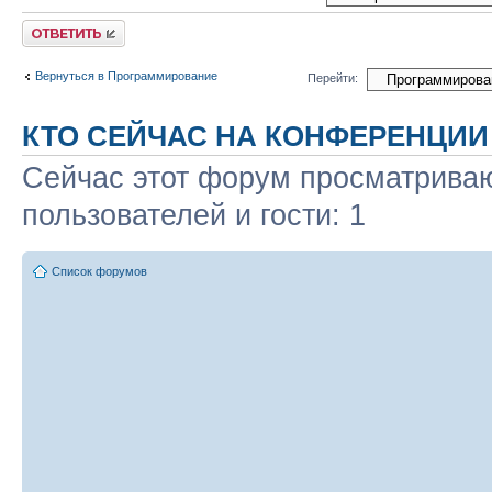
Ответить
Вернуться в Программирование
Перейти:
КТО СЕЙЧАС НА КОНФЕРЕНЦИИ
Сейчас этот форум просматриваю
пользователей и гости: 1
Список форумов