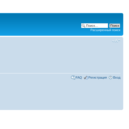
Расширенный поиск
FAQ
Регистрация
Вход