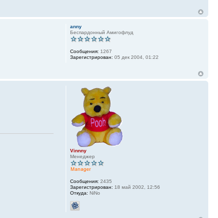
anny
Беспардонный Амигофлуд
Сообщения:
1267
Зарегистрирован:
05 дек 2004, 01:22
Vinnny
Менеджер
Сообщения:
2435
Зарегистрирован:
18 май 2002, 12:56
Откуда:
NiNo