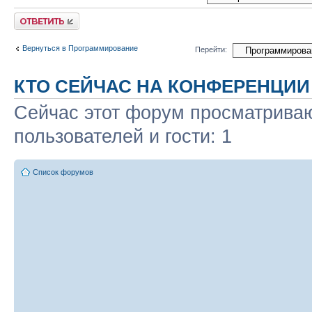
Ответить
Вернуться в Программирование
Перейти:
КТО СЕЙЧАС НА КОНФЕРЕНЦИИ
Сейчас этот форум просматриваю
пользователей и гости: 1
Список форумов