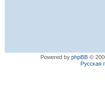
Powered by
phpBB
© 2000
Русская 