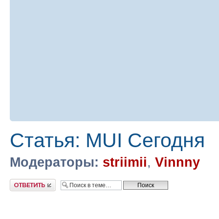
Статья: MUI Сегодня
Модераторы:
striimii
,
Vinnny
Ответить