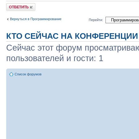
Ответить
Вернуться в Программирование
Перейти:
КТО СЕЙЧАС НА КОНФЕРЕНЦИИ
Сейчас этот форум просматриваю
пользователей и гости: 1
Список форумов