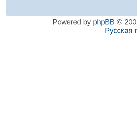
Powered by
phpBB
© 2000
Русская 