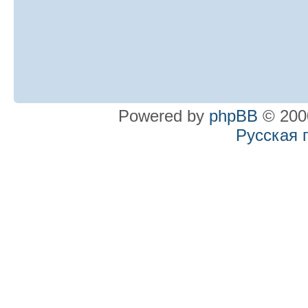
Powered by
phpBB
© 2000
Русская 