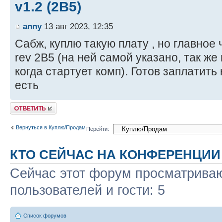
v1.2 (2B5)
anny
13 авг 2023, 12:35
Сабж, куплю такую плату , но главное
rev 2B5 (на ней самой указано, так же к
когда стартует комп). Готов заплатить
есть
Ответить
Вернуться в Куплю/Продам
Перейти:
КТО СЕЙЧАС НА КОНФЕРЕНЦИИ
Сейчас этот форум просматриваю
пользователей и гости: 5
Список форумов