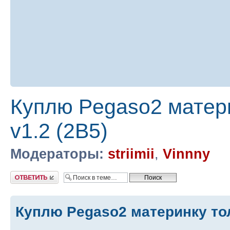
Куплю Pegaso2 матери
v1.2 (2B5)
Модераторы:
striimii
,
Vinnny
Ответить
Куплю Pegaso2 материнку то