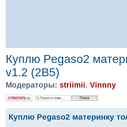
Куплю Pegaso2 матери
v1.2 (2B5)
Модераторы:
striimii
,
Vinnny
Ответить
Куплю Pegaso2 материнку то