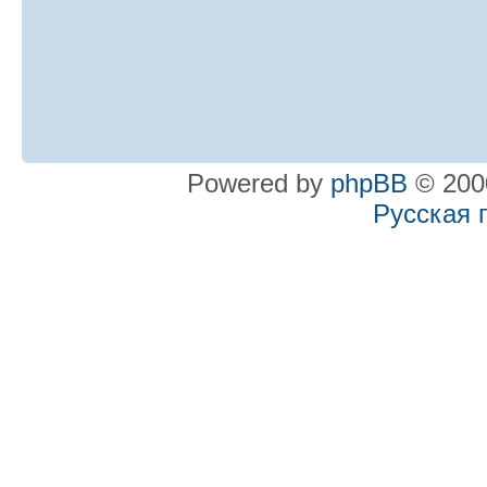
Powered by
phpBB
© 2000
Русская 