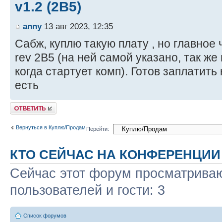
v1.2 (2B5)
anny
13 авг 2023, 12:35
Сабж, куплю такую плату , но главное
rev 2B5 (на ней самой указано, так же к
когда стартует комп). Готов заплатить
есть
Ответить
Вернуться в Куплю/Продам
Перейти:
КТО СЕЙЧАС НА КОНФЕРЕНЦИИ
Сейчас этот форум просматриваю
пользователей и гости: 3
Список форумов