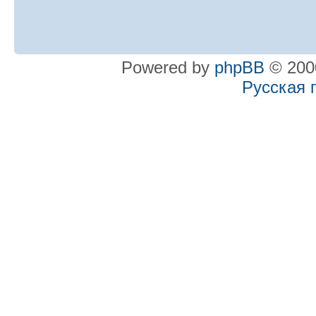
Powered by
phpBB
© 2000
Русская 