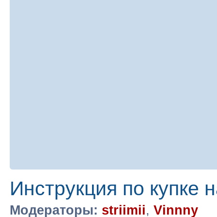
Инструкция по купке 
Модераторы:
striimii
,
Vinnny