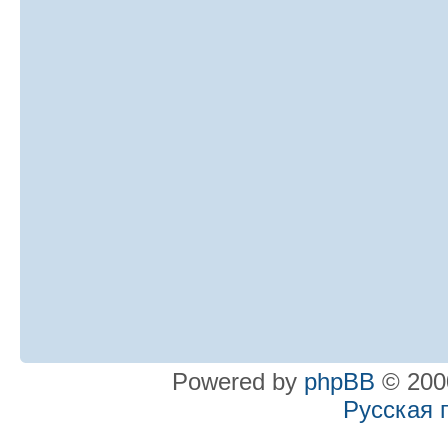
Powered by
phpBB
© 2000
Русская 