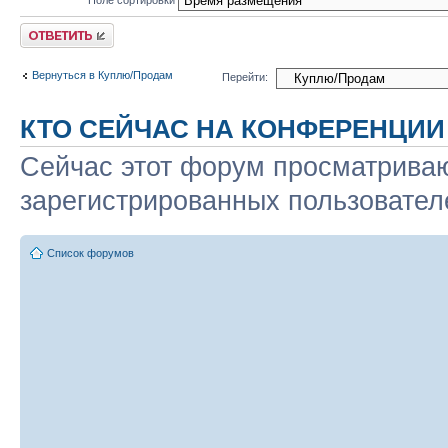
Ответить
Вернуться в Куплю/Продам
Перейти:
КТО СЕЙЧАС НА КОНФЕРЕНЦИИ
Сейчас этот форум просматриваю
зарегистрированных пользователе
Список форумов