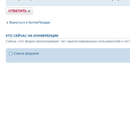
Ответить
Вернуться в Куплю/Продам
КТО СЕЙЧАС НА КОНФЕРЕНЦИИ
Сейчас этот форум просматривают: нет зарегистрированных пользователей и гост
Список форумов