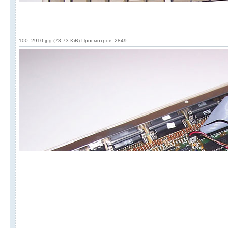
100_2910.jpg (73.73 KiB) Просмотров: 2849