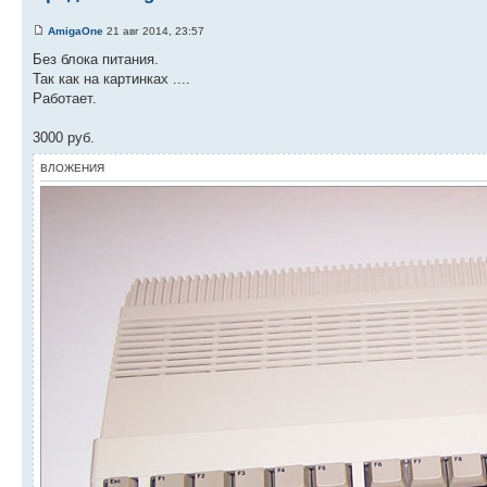
AmigaOne
21 авг 2014, 23:57
Без блока питания.
Так как на картинках ....
Работает.
3000 руб.
ВЛОЖЕНИЯ