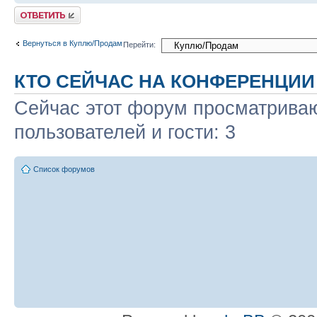
Ответить
Вернуться в Куплю/Продам
Перейти:
КТО СЕЙЧАС НА КОНФЕРЕНЦИИ
Сейчас этот форум просматриваю
пользователей и гости: 3
Список форумов