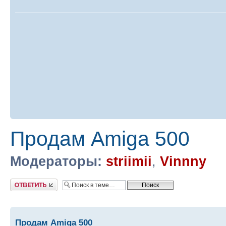
Продам Amiga 500
Модераторы:
striimii
,
Vinnny
Ответить
Продам Amiga 500