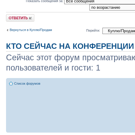
Показать сообщения за:
Ответить
Вернуться в Куплю/Продам
Перейти:
КТО СЕЙЧАС НА КОНФЕРЕНЦИИ
Сейчас этот форум просматриваю
пользователей и гости: 1
Список форумов