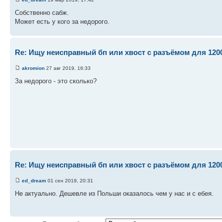
Собственно сабж.
Может есть у кого за недорого.
Re: Ищу неисправный бп или хвост с разъёмом для 1200
akromion
27 авг 2019, 16:33
За недорого - это сколько?
Re: Ищу неисправный бп или хвост с разъёмом для 1200
ed_dream
01 сен 2019, 20:31
Не актуально. Дешевле из Польши оказалось чем у нас и с ебея.