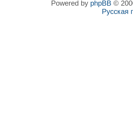
Powered by
phpBB
© 2000
Русская 