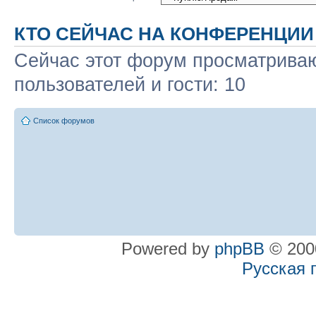
КТО СЕЙЧАС НА КОНФЕРЕНЦИИ
Сейчас этот форум просматриваю
пользователей и гости: 10
Список форумов
Powered by
phpBB
© 2000
Русская 