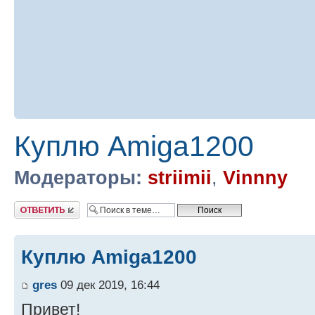
Куплю Amiga1200
Модераторы:
striimii
,
Vinnny
Ответить
Куплю Amiga1200
gres
09 дек 2019, 16:44
Привет!