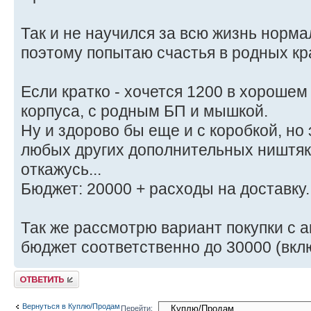
Так и не научился за всю жизнь норма
поэтому попытаю счастья в родных к
Если кратко - хочется 1200 в хорошем
корпуса, с родным БП и мышкой.
Ну и здорово бы еще и с коробкой, но
любых других дополнительных ништяк
откажусь...
Бюджет: 20000 + расходы на доставку.
Так же рассмотрю вариант покупки с 
бюджет соответственно до 30000 (вклю
Ответить
Вернуться в Куплю/Продам
Перейти: