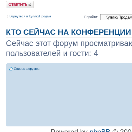
Ответить
Вернуться в Куплю/Продам
Перейти:
КТО СЕЙЧАС НА КОНФЕРЕНЦИИ
Сейчас этот форум просматриваю
пользователей и гости: 4
Список форумов
Powered by
phpBB
© 2000