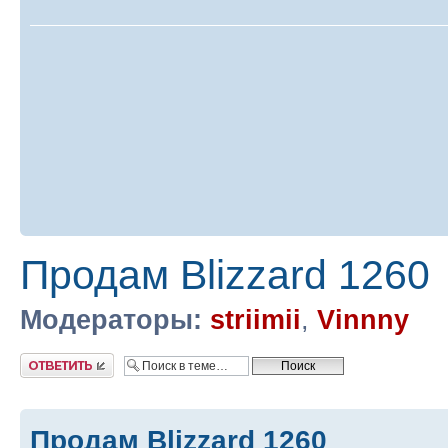
Продам Blizzard 1260
Модераторы:
striimii
,
Vinnny
Ответить
Продам Blizzard 1260