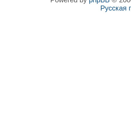
Русская 