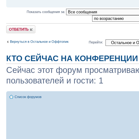
Показать сообщения за:
Ответить
Вернуться в Остальное и Оффтопик
Перейти:
КТО СЕЙЧАС НА КОНФЕРЕНЦИИ
Сейчас этот форум просматриваю
пользователей и гости: 1
Список форумов