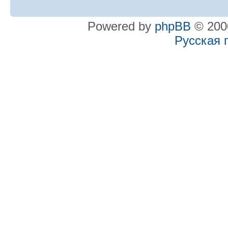
Powered by
phpBB
© 2000
Русская 