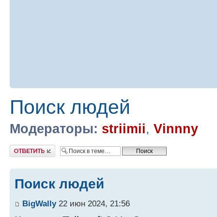
Поиск людей
Модераторы:
striimii
,
Vinnny
Ответить
Поиск людей
BigWally
22 июн 2024, 21:56