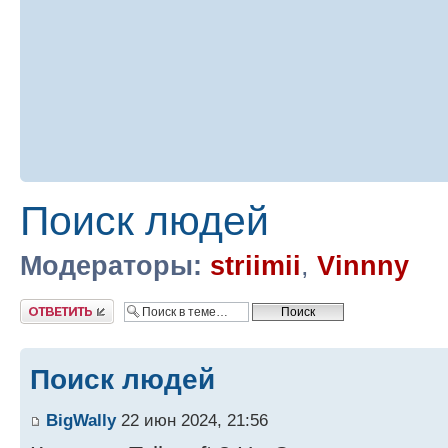
Поиск людей
Модераторы:
striimii
,
Vinnny
Ответить
Поиск людей
BigWally
22 июн 2024, 21:56