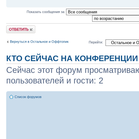
Показать сообщения за:
Ответить
Вернуться в Остальное и Оффтопик
Перейти:
КТО СЕЙЧАС НА КОНФЕРЕНЦИИ
Сейчас этот форум просматриваю
пользователей и гости: 2
Список форумов