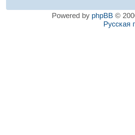
Powered by
phpBB
© 2000
Русская 