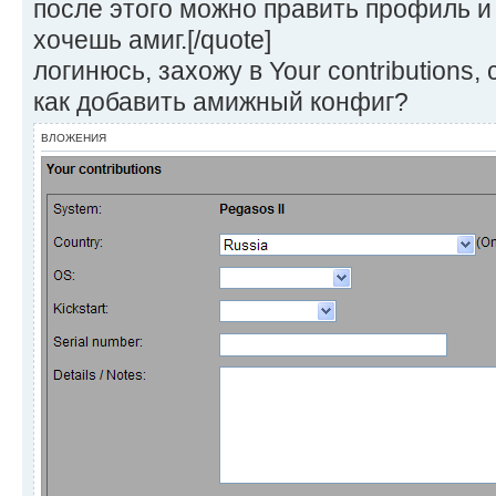
после этого можно править профиль и
хочешь амиг.[/quote]
логинюсь, захожу в Your contributions,
как добавить амижный конфиг?
ВЛОЖЕНИЯ