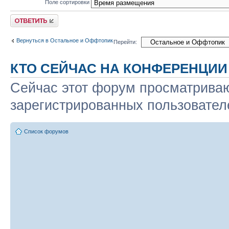
Поле сортировки
Ответить
Вернуться в Остальное и Оффтопик
Перейти:
КТО СЕЙЧАС НА КОНФЕРЕНЦИИ
Сейчас этот форум просматриваю
зарегистрированных пользователе
Список форумов