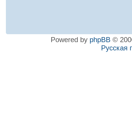
Powered by
phpBB
© 2000
Русская 