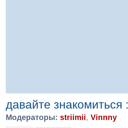
давайте знакомиться :
Модераторы:
striimii
,
Vinnny