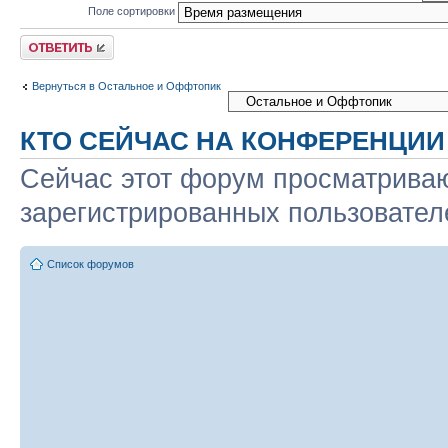
Поле сортировки
Ответить
Вернуться в Остальное и Оффтопик
КТО СЕЙЧАС НА КОНФЕРЕНЦИИ
Сейчас этот форум просматриваю
зарегистрированных пользователе
Список форумов