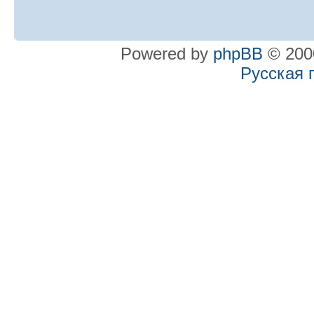
Powered by
phpBB
© 2000
Русская 