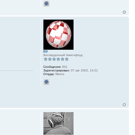
ED
Беспардонный Амигофлуд
Сообщения:
601
Зарегистрирован:
07 авг 2002, 14:21
Откуда:
Минск