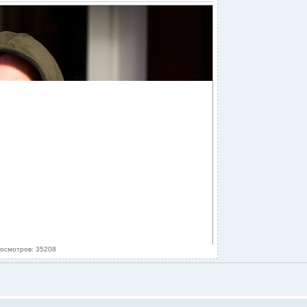
осмотров: 35208