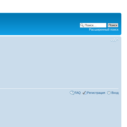
Расширенный поиск
FAQ
Регистрация
Вход