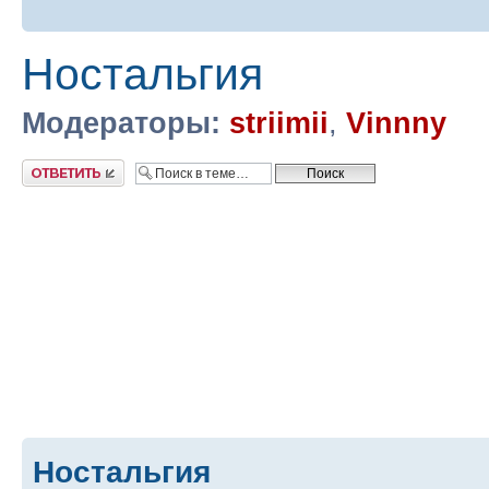
Ностальгия
Модераторы:
striimii
,
Vinnny
Ответить
Ностальгия