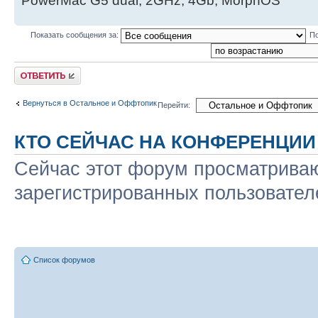
PowerMac G5 dual, 2GHz, 4Gb, MorphOS
Показать сообщения за:
По
Ответить
Вернуться в Остальное и Оффтопик
Перейти:
КТО СЕЙЧАС НА КОНФЕРЕНЦИИ
Сейчас этот форум просматриваю
зарегистрированных пользователе
Список форумов