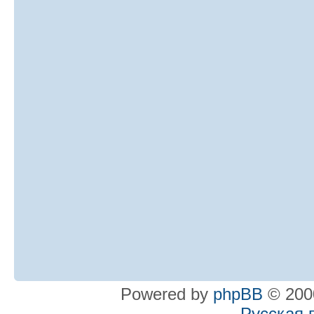
Powered by
phpBB
© 2000
Русская 