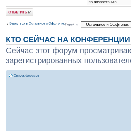
Ответить
Вернуться в Остальное и Оффтопик
Перейти:
КТО СЕЙЧАС НА КОНФЕРЕНЦИИ
Сейчас этот форум просматриваю
зарегистрированных пользователе
Список форумов