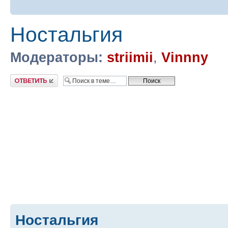
Ностальгия
Модераторы:
striimii
,
Vinnny
Ответить
Ностальгия