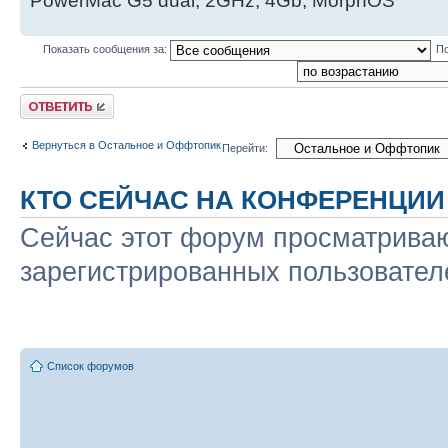
PowerMac G5 dual, 2GHz, 4Gb, MorphOS
Показать сообщения за:
По
Ответить
Вернуться в Остальное и Оффтопик
Перейти:
КТО СЕЙЧАС НА КОНФЕРЕНЦИИ
Сейчас этот форум просматриваю
зарегистрированных пользователе
Список форумов