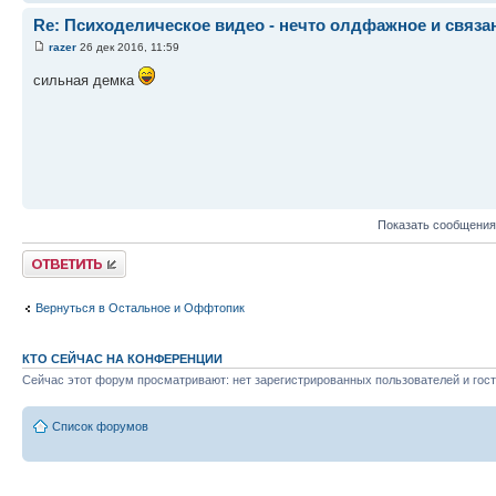
Re: Психоделическое видео - нечто олдфажное и связа
razer
26 дек 2016, 11:59
сильная демка
Показать сообщения
Ответить
Вернуться в Остальное и Оффтопик
КТО СЕЙЧАС НА КОНФЕРЕНЦИИ
Сейчас этот форум просматривают: нет зарегистрированных пользователей и гост
Список форумов