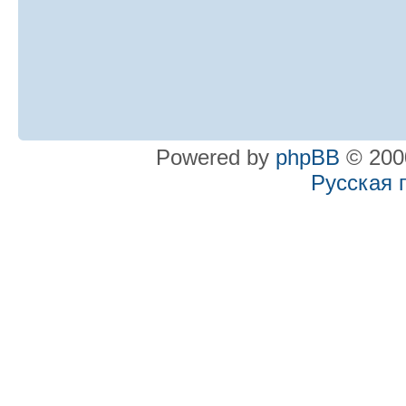
Powered by
phpBB
© 2000
Русская 