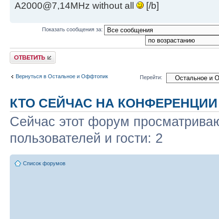
A2000@7,14MHz without all
[/b]
Показать сообщения за:
Ответить
Вернуться в Остальное и Оффтопик
Перейти:
КТО СЕЙЧАС НА КОНФЕРЕНЦИИ
Сейчас этот форум просматриваю
пользователей и гости: 2
Список форумов