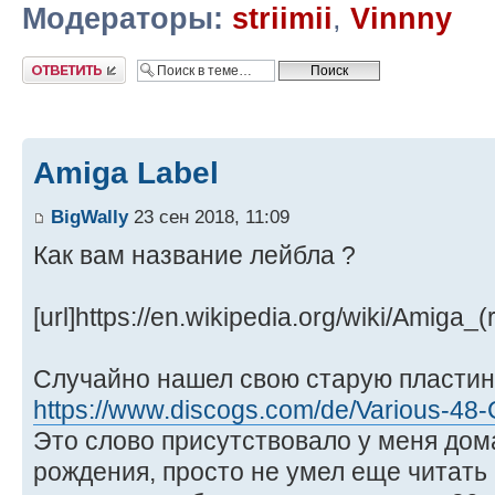
Модераторы:
striimii
,
Vinnny
Ответить
Amiga Label
BigWally
23 сен 2018, 11:09
Как вам название лейбла ?
[url]https://en.wikipedia.org/wiki/Amiga_(r
Случайно нашел свою старую пластин
https://www.discogs.com/de/Various-48-
Это слово присутствовало у меня дом
рождения, просто не умел еще читать 