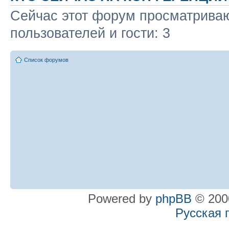
Сейчас этот форум просматриваю
пользователей и гости: 3
Список форумов
Powered by
phpBB
© 2000
Русская 