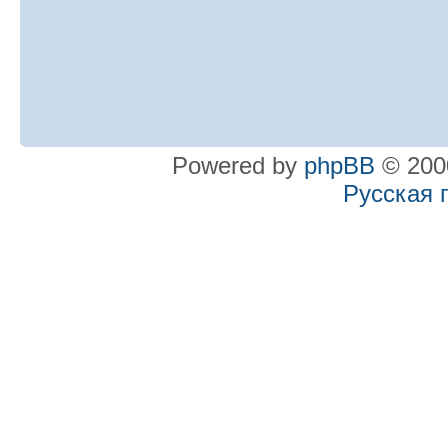
Powered by
phpBB
© 2000
Русская 