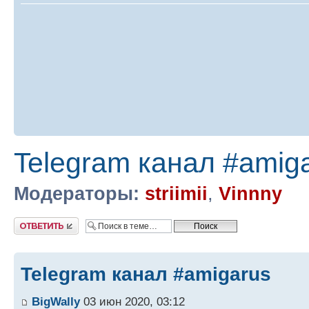
Telegram канал #amig
Модераторы:
striimii
,
Vinnny
Ответить
Telegram канал #amigarus
BigWally
03 июн 2020, 03:12