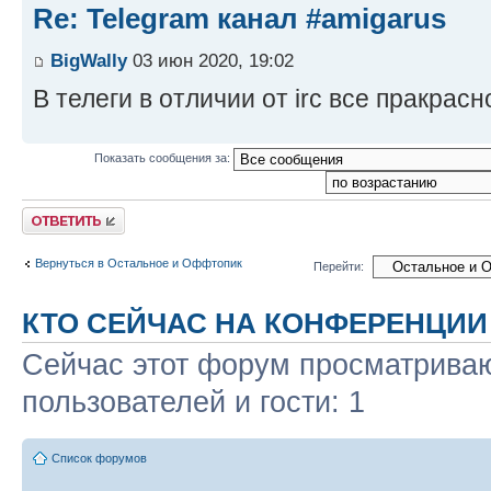
Re: Telegram канал #amigarus
BigWally
03 июн 2020, 19:02
В телеги в отличии от irc все пракрас
Показать сообщения за:
Ответить
Вернуться в Остальное и Оффтопик
Перейти:
КТО СЕЙЧАС НА КОНФЕРЕНЦИИ
Сейчас этот форум просматриваю
пользователей и гости: 1
Список форумов