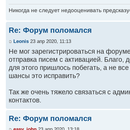
Никогда не следует недооценивать предсказ
Re: Форум поломался
Leonis
23 апр 2020, 11:13
Не мог зарегистрироваться на форуме
отправка писем с активацией. Благо, 
для этого пришлось побегать, а не все
шансы это исправить?
Так же очень тяжело связаться с адми
контактов.
Re: Форум поломался
easy_john
23 апр 2020, 13:18