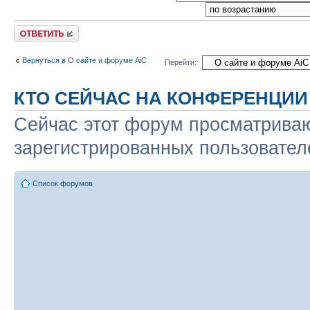
Ответить
Вернуться в О сайте и форуме AiC
Перейти:
КТО СЕЙЧАС НА КОНФЕРЕНЦИИ
Сейчас этот форум просматриваю
зарегистрированных пользователе
Список форумов