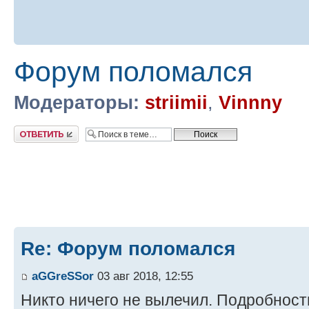
Форум поломался
Модераторы:
striimii
,
Vinnny
Ответить
Re: Форум поломался
aGGreSSor
03 авг 2018, 12:55
Никто ничего не вылечил. Подробност