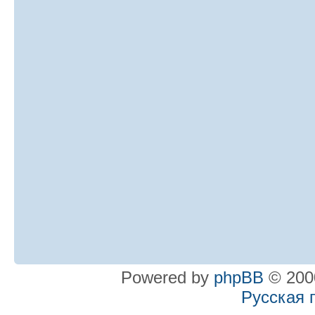
Powered by
phpBB
© 2000
Русская 