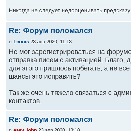
Никогда не следует недооценивать предсказ
Re: Форум поломался
Leonis
23 апр 2020, 11:13
Не мог зарегистрироваться на форуме
отправка писем с активацией. Благо, 
для этого пришлось побегать, а не все
шансы это исправить?
Так же очень тяжело связаться с адми
контактов.
Re: Форум поломался
easy_john
23 апр 2020, 13:18