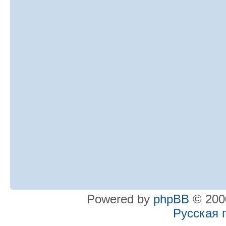
Powered by
phpBB
© 2000
Русская 