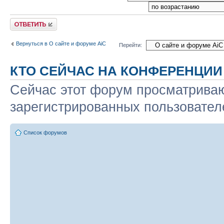
Ответить
Вернуться в О сайте и форуме AiC
Перейти:
КТО СЕЙЧАС НА КОНФЕРЕНЦИИ
Сейчас этот форум просматриваю
зарегистрированных пользователе
Список форумов