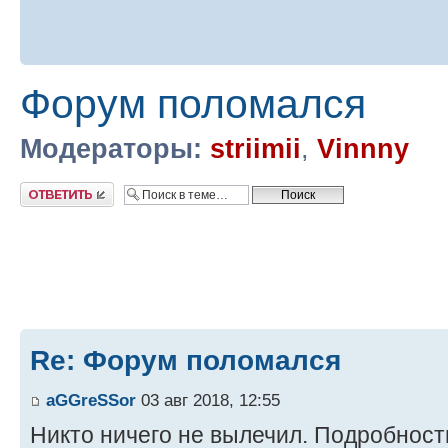
Форум поломался
Модераторы:
striimii
,
Vinnny
Ответить
Re: Форум поломался
aGGreSSor
03 авг 2018, 12:55
Никто ничего не вылечил. Подробност