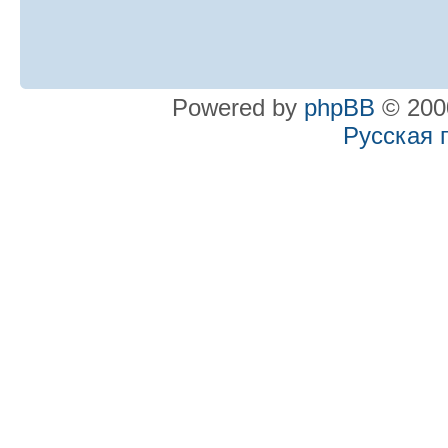
Powered by
phpBB
© 2000
Русская 