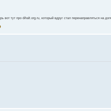
ь вот тут про dihalt.org.ru, который вдруг стал перенаправляться на дог