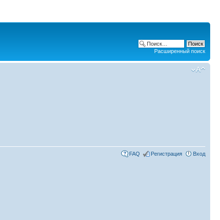
Расширенный поиск
FAQ
Регистрация
Вход