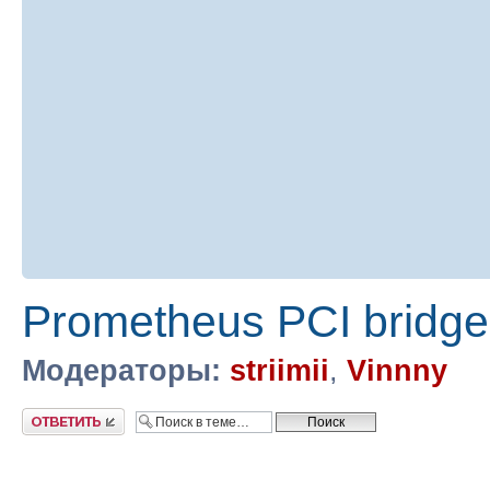
Prometheus PCI bridge
Модераторы:
striimii
,
Vinnny
Ответить