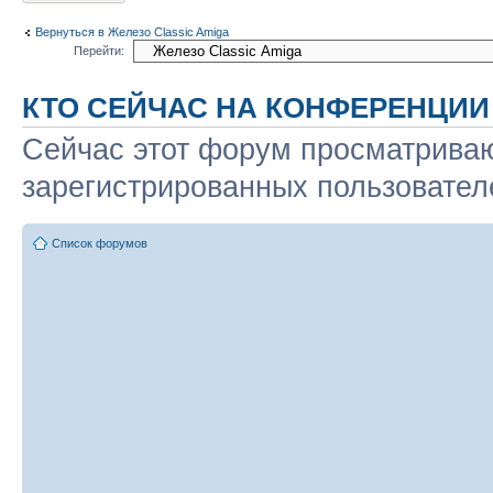
Вернуться в Железо Classic Amiga
Перейти:
КТО СЕЙЧАС НА КОНФЕРЕНЦИИ
Сейчас этот форум просматриваю
зарегистрированных пользователе
Список форумов