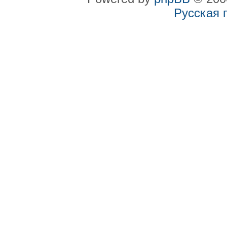
Русская 