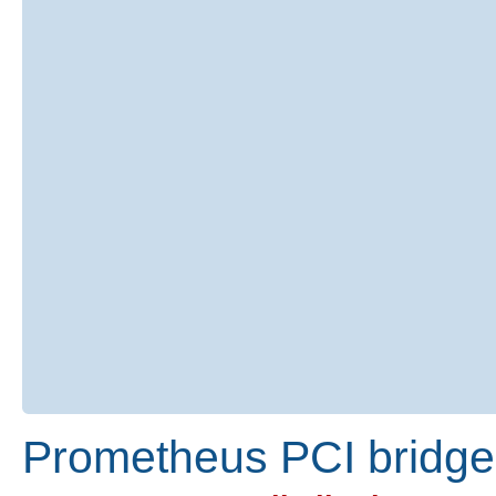
Prometheus PCI bridge