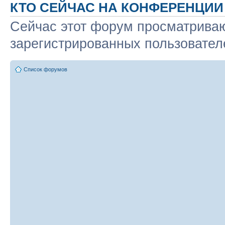
КТО СЕЙЧАС НА КОНФЕРЕНЦИИ
Сейчас этот форум просматриваю
зарегистрированных пользователе
Список форумов