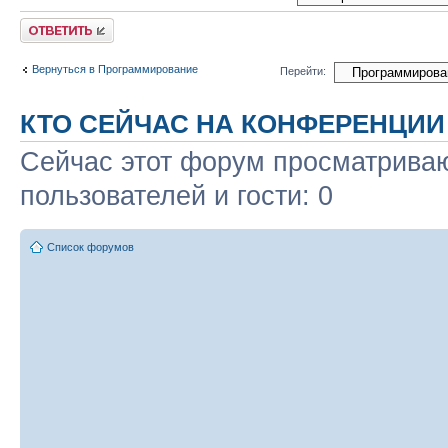
Ответить
Вернуться в Программирование
Перейти:
КТО СЕЙЧАС НА КОНФЕРЕНЦИИ
Сейчас этот форум просматриваю
пользователей и гости: 0
Список форумов