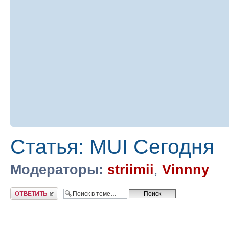
Статья: MUI Сегодня
Модераторы:
striimii
,
Vinnny
Ответить