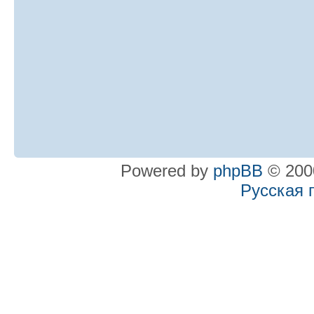
Powered by
phpBB
© 2000
Русская 